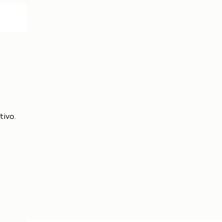
tivo.