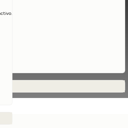
ctivo.