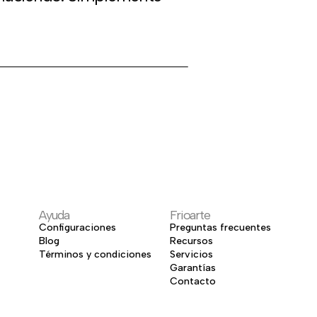
Ayuda
Frioarte
Configuraciones
Preguntas frecuentes
Blog
Recursos
Términos y condiciones
Servicios
Garantías
Contacto