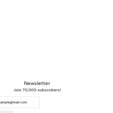
Newsletter
Join 70,000 subscribers!