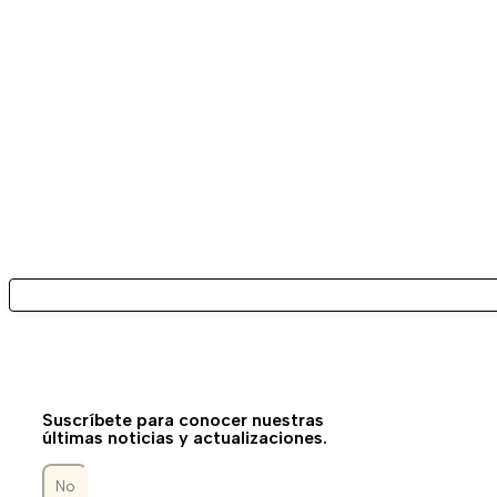
Suscríbete para conocer nuestras
últimas noticias y actualizaciones.