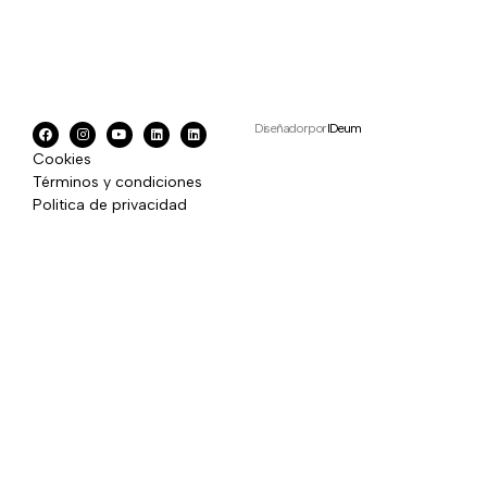
Diseñador por
IDeum
Cookies
Términos y condiciones
Politica de privacidad